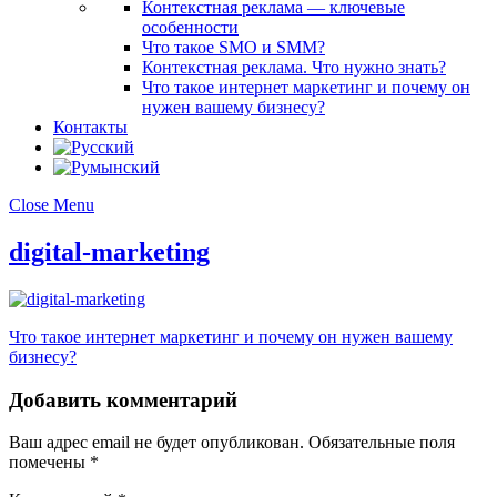
Контекстная реклама — ключевые
особенности
Что такое SMO и SMM?
Контекстная реклама. Что нужно знать?
Что такое интернет маркетинг и почему он
нужен вашему бизнесу?
Контакты
Close Menu
digital-marketing
Что такое интернет маркетинг и почему он нужен вашему
бизнесу?
Добавить комментарий
Ваш адрес email не будет опубликован.
Обязательные поля
помечены
*