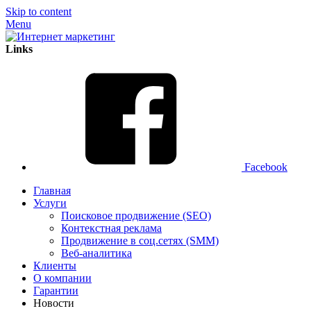
Skip to content
Menu
Links
Facebook
Главная
Услуги
Поисковое продвижение (SEO)
Контекстная реклама
Продвижение в соц.сетях (SMM)
Веб-аналитика
Клиенты
О компании
Гарантии
Новости