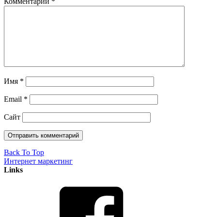
Комментарий
*
Имя
*
Email
*
Сайт
Back To Top
Интернет маркетинг
Links