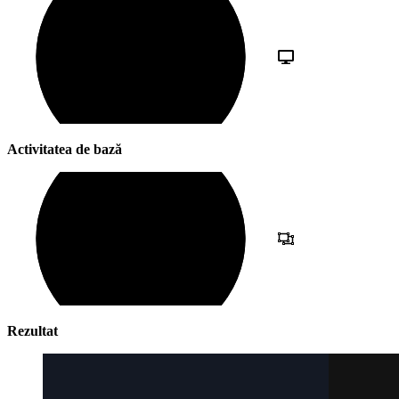
Activitatea de bază
Rezultat