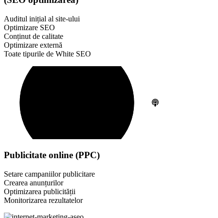
Auditul inițial al site-ului
Optimizare SEO
Conținut de calitate
Optimizare externă
Toate tipurile de White SEO
Publicitate online (PPC)
Setare campaniilor publicitare
Crearea anunțurilor
Optimizarea publicității
Monitorizarea rezultatelor