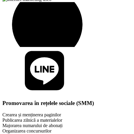
Promovarea în rețelele sociale (SMM)
Crearea și menținerea paginilor
Publicarea zilnică a materialelor
Majorarea numarului de abonați
Organizarea concursurilor