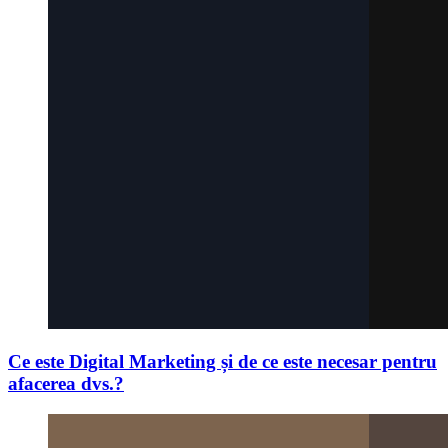
Ce este Digital Marketing și de ce este necesar pentru
afacerea dvs.?