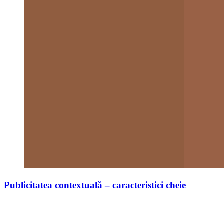
Publicitatea contextuală – caracteristici cheie