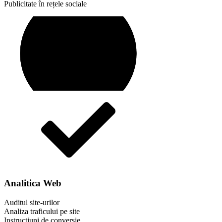
Publicitate în rețele sociale
Analitica Web
Auditul site-urilor
Analiza traficului pe site
Instrucțiuni de conversie