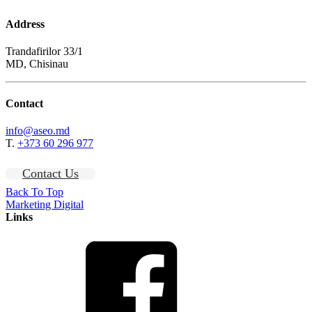
Address
Trandafirilor 33/1
MD, Chisinau
Contact
info@aseo.md
T.
+373 60 296 977
Contact Us
Back To Top
Marketing Digital
Links